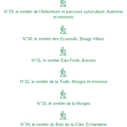
N°29, le sentier de l'Arboretum et parcours sylviculture, Aubonne
et environs
N°30, le sentier des Ecureuils, Bougy-Villars
N°31, le sentier Eau-Forêt, Bursins
N°32, le sentier de la Truite, Morges et environs
N°33, le sentier de la Morges
N°34, le sentier du Bois de la Côte, Echandens