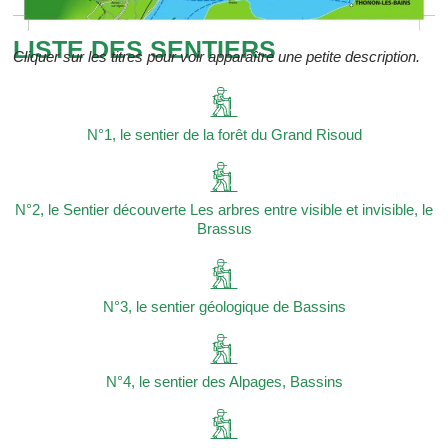
LISTE DES SENTIERS
Cliquer sur les titres pour voir apparaître une petite description.
N°1, le sentier de la forêt du Grand Risoud
N°2, le Sentier découverte Les arbres entre visible et invisible, le
Brassus
N°3, le sentier géologique de Bassins
N°4, le sentier des Alpages, Bassins