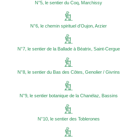
N°5, le sentier du Coq, Marchissy
N°6, le chemin spirituel d'Oujon, Arzier
N°7, le sentier de la Ballade à Béatrix, Saint-Cergue
N°8, le sentier du Bas des Côtes, Genolier / Givrins
N°9, le sentier botanique de la Chanélaz, Bassins
N°10, le sentier des Toblerones