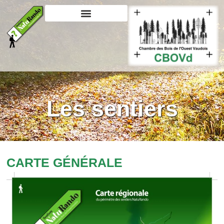
Les sentiers
CARTE GÉNÉRALE