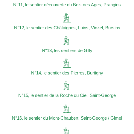
N°11, le sentier découverte du Bois des Ages, Prangins
N°12, le sentier des Châtaignes, Luins, Vinzel, Bursins
N°13, les sentiers de Gilly
N°14, le sentier des Pierres, Burtigny
N°15, le sentier de la Roche du Ciel, Saint-George
N°16, le sentier du Mont-Chaubert, Saint-George / Gimel