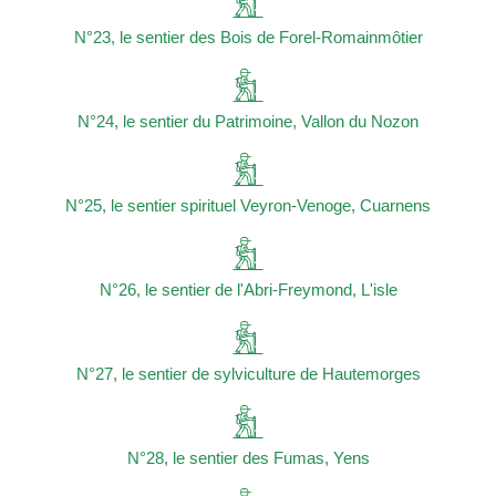
N°23, le sentier des Bois de Forel-Romainmôtier
N°24, le sentier du Patrimoine, Vallon du Nozon
N°25, le sentier spirituel Veyron-Venoge, Cuarnens
N°26, le sentier de l'Abri-Freymond, L'isle
N°27, le sentier de sylviculture de Hautemorges
N°28, le sentier des Fumas, Yens