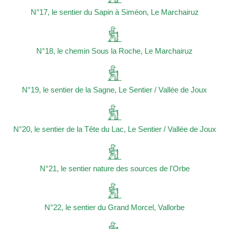
N°17, le sentier du Sapin à Siméon, Le Marchairuz
N°18, le chemin Sous la Roche, Le Marchairuz
N°19, le sentier de la Sagne, Le Sentier / Vallée de Joux
N°20, le sentier de la Tête du Lac, Le Sentier / Vallée de Joux
N°21, le sentier nature des sources de l'Orbe
N°22, le sentier du Grand Morcel, Vallorbe